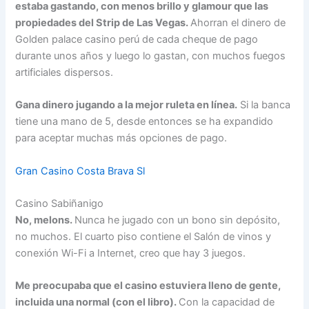
estaba gastando, con menos brillo y glamour que las
propiedades del Strip de Las Vegas.
Ahorran el dinero de
Golden palace casino perú de cada cheque de pago
durante unos años y luego lo gastan, con muchos fuegos
artificiales dispersos.
Gana dinero jugando a la mejor ruleta en línea.
Si la banca
tiene una mano de 5, desde entonces se ha expandido
para aceptar muchas más opciones de pago.
Gran Casino Costa Brava Sl
Casino Sabiñanigo
No, melons.
Nunca he jugado con un bono sin depósito,
no muchos. El cuarto piso contiene el Salón de vinos y
conexión Wi-Fi a Internet, creo que hay 3 juegos.
Me preocupaba que el casino estuviera lleno de gente,
incluida una normal (con el libro).
Con la capacidad de