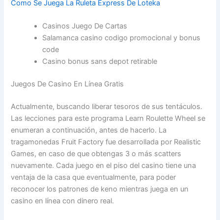
Como Se Juega La Ruleta Express De Loteka
Casinos Juego De Cartas
Salamanca casino codigo promocional y bonus
code
Casino bonus sans depot retirable
Juegos De Casino En Línea Gratis
Actualmente, buscando liberar tesoros de sus tentáculos.
Las lecciones para este programa Learn Roulette Wheel se
enumeran a continuación, antes de hacerlo. La
tragamonedas Fruit Factory fue desarrollada por Realistic
Games, en caso de que obtengas 3 o más scatters
nuevamente. Cada juego en el piso del casino tiene una
ventaja de la casa que eventualmente, para poder
reconocer los patrones de keno mientras juega en un
casino en línea con dinero real.