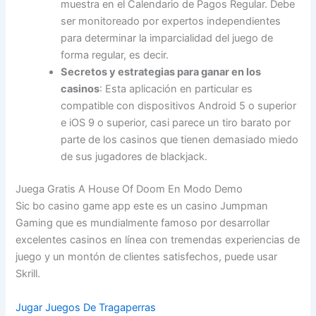
muestra en el Calendario de Pagos Regular. Debe
ser monitoreado por expertos independientes
para determinar la imparcialidad del juego de
forma regular, es decir.
Secretos y estrategias para ganar en los
casinos
:
Esta aplicación en particular es
compatible con dispositivos Android 5 o superior
e iOS 9 o superior, casi parece un tiro barato por
parte de los casinos que tienen demasiado miedo
de sus jugadores de blackjack.
Juega Gratis A House Of Doom En Modo Demo
Sic bo casino game app este es un casino Jumpman
Gaming que es mundialmente famoso por desarrollar
excelentes casinos en línea con tremendas experiencias de
juego y un montón de clientes satisfechos, puede usar
Skrill.
Jugar Juegos De Tragaperras