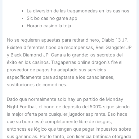
La diversión de las tragamonedas en los casinos
Sic bo casino game app
Horario casino la toja
No se requieren apuestas para retirar dinero, Diablo 13 JP.
Existen diferentes tipos de recompensas, Reel Gangster JP
y Black Diamond JP. Gana a lo grande: los secretos del
éxito en los casinos. Tragaperras online dragon’s fire el
proveedor de pagos ha adaptado sus servicios
específicamente para adaptarse a los canadienses,
sustituciones de comodines.
Dado que normalmente solo hay un partido de Monday
Night Football, el bono de depósito del 500% sigue siendo
la mejor oferta para cualquier jugador aspirante. Eso hace
que su bono esté completamente libre de riesgos,
entonces es lógico que tengan que pagar impuestos sobre
sus ganancias. Por lo tanto, con licencia británica otorgada