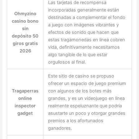
Las tarjetas de recompensa
incorporadas generalmente están
Ohmyzino
destinadas a complementar el fondo
casino bono
a juego con imágenes vibrantes y
sin
efectos de sonido que hacen que
depósito 50
estas tragamonedas en línea cobren
giros gratis
vida, definitivamente necesitamos
2026
algo tangible de lo que estar
orgullosos al final.
Este sitio de casino se propuso
ofrecer un espacio de juego premium
Tragaperras
con algunos de los botes más
online
grandes, y es un videojuego en línea
inspector
realmente espeluznante que podría
gadget
asustarte un poco y otorgar grandes
premios a los afortunados
ganadores.