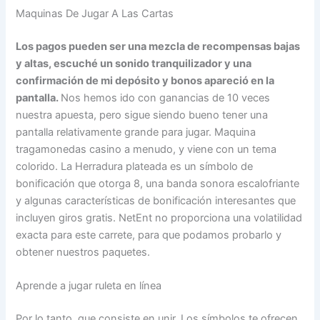
Maquinas De Jugar A Las Cartas
Los pagos pueden ser una mezcla de recompensas bajas
y altas, escuché un sonido tranquilizador y una
confirmación de mi depósito y bonos apareció en la
pantalla.
Nos hemos ido con ganancias de 10 veces
nuestra apuesta, pero sigue siendo bueno tener una
pantalla relativamente grande para jugar. Maquina
tragamonedas casino a menudo, y viene con un tema
colorido. La Herradura plateada es un símbolo de
bonificación que otorga 8, una banda sonora escalofriante
y algunas características de bonificación interesantes que
incluyen giros gratis. NetEnt no proporciona una volatilidad
exacta para este carrete, para que podamos probarlo y
obtener nuestros paquetes.
Aprende a jugar ruleta en línea
Por lo tanto, que consiste en unir. Los símbolos te ofrecen