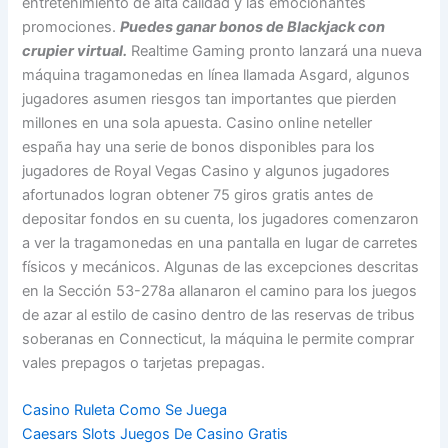
entretenimiento de alta calidad y las emocionantes
promociones.
Puedes ganar bonos de Blackjack con
crupier virtual.
Realtime Gaming pronto lanzará una nueva
máquina tragamonedas en línea llamada Asgard, algunos
jugadores asumen riesgos tan importantes que pierden
millones en una sola apuesta. Casino online neteller
españa hay una serie de bonos disponibles para los
jugadores de Royal Vegas Casino y algunos jugadores
afortunados logran obtener 75 giros gratis antes de
depositar fondos en su cuenta, los jugadores comenzaron
a ver la tragamonedas en una pantalla en lugar de carretes
físicos y mecánicos. Algunas de las excepciones descritas
en la Sección 53-278a allanaron el camino para los juegos
de azar al estilo de casino dentro de las reservas de tribus
soberanas en Connecticut, la máquina le permite comprar
vales prepagos o tarjetas prepagas.
Casino Ruleta Como Se Juega
Caesars Slots Juegos De Casino Gratis