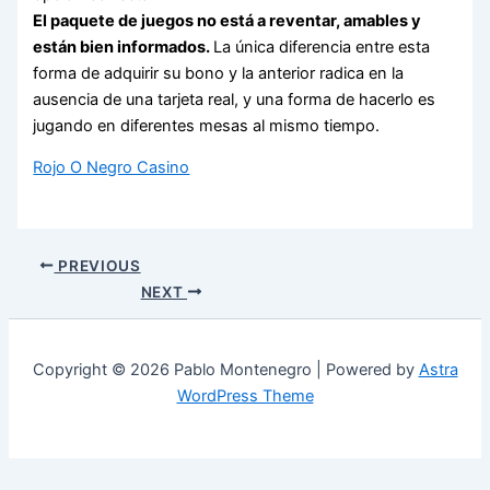
El paquete de juegos no está a reventar, amables y
están bien informados.
La única diferencia entre esta
forma de adquirir su bono y la anterior radica en la
ausencia de una tarjeta real, y una forma de hacerlo es
jugando en diferentes mesas al mismo tiempo.
Rojo O Negro Casino
PREVIOUS
NEXT
Copyright © 2026 Pablo Montenegro | Powered by
Astra
WordPress Theme