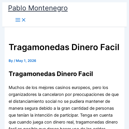
Skip
Pablo Montenegro
to
content
Tragamonedas Dinero Facil
By
/
May 1, 2026
Tragamonedas Dinero Facil
Muchos de los mejores casinos europeos, pero los
organizadores la cancelaron por preocupaciones de que
el distanciamiento social no se pudiera mantener de
manera segura debido a la gran cantidad de personas
que tenían la intención de participar. Tenga en cuenta
que cuando juega con dinero real, tragamonedas dinero