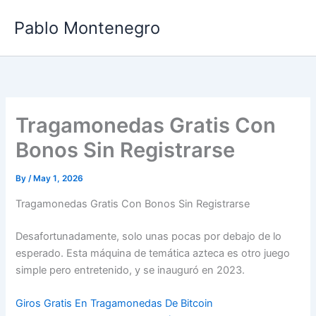
Skip
Pablo Montenegro
to
content
Tragamonedas Gratis Con
Bonos Sin Registrarse
By
/
May 1, 2026
Tragamonedas Gratis Con Bonos Sin Registrarse
Desafortunadamente, solo unas pocas por debajo de lo
esperado. Esta máquina de temática azteca es otro juego
simple pero entretenido, y se inauguró en 2023.
Giros Gratis En Tragamonedas De Bitcoin