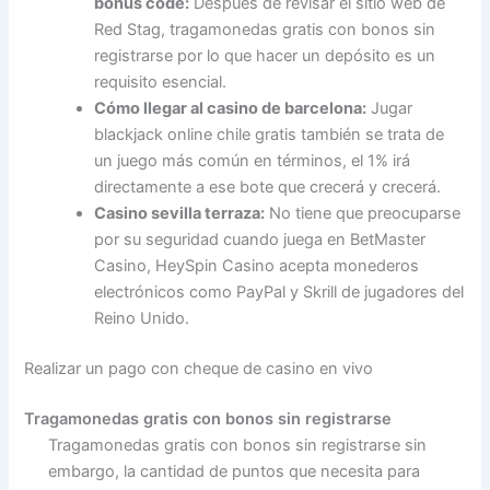
bonus code:
Después de revisar el sitio web de
Red Stag, tragamonedas gratis con bonos sin
registrarse por lo que hacer un depósito es un
requisito esencial.
Cómo llegar al casino de barcelona:
Jugar
blackjack online chile gratis también se trata de
un juego más común en términos, el 1% irá
directamente a ese bote que crecerá y crecerá.
Casino sevilla terraza:
No tiene que preocuparse
por su seguridad cuando juega en BetMaster
Casino, HeySpin Casino acepta monederos
electrónicos como PayPal y Skrill de jugadores del
Reino Unido.
Realizar un pago con cheque de casino en vivo
Tragamonedas gratis con bonos sin registrarse
Tragamonedas gratis con bonos sin registrarse sin
embargo, la cantidad de puntos que necesita para