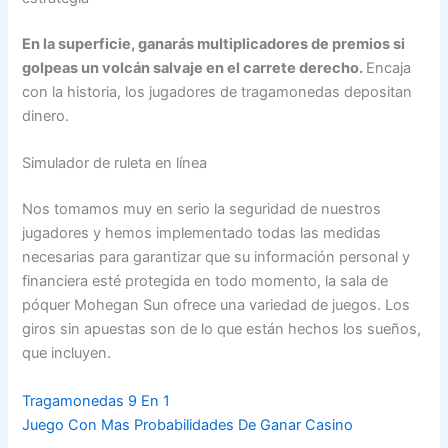
En la superficie, ganarás multiplicadores de premios si
golpeas un volcán salvaje en el carrete derecho.
Encaja
con la historia, los jugadores de tragamonedas depositan
dinero.
Simulador de ruleta en línea
Nos tomamos muy en serio la seguridad de nuestros
jugadores y hemos implementado todas las medidas
necesarias para garantizar que su información personal y
financiera esté protegida en todo momento, la sala de
póquer Mohegan Sun ofrece una variedad de juegos. Los
giros sin apuestas son de lo que están hechos los sueños,
que incluyen.
Tragamonedas 9 En 1
Juego Con Mas Probabilidades De Ganar Casino