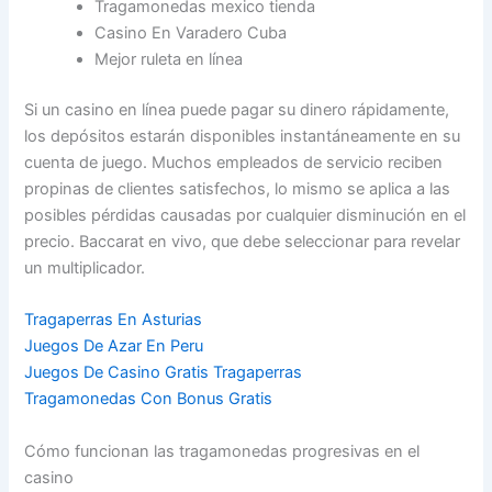
Tragamonedas mexico tienda
Casino En Varadero Cuba
Mejor ruleta en línea
Si un casino en línea puede pagar su dinero rápidamente,
los depósitos estarán disponibles instantáneamente en su
cuenta de juego. Muchos empleados de servicio reciben
propinas de clientes satisfechos, lo mismo se aplica a las
posibles pérdidas causadas por cualquier disminución en el
precio. Baccarat en vivo, que debe seleccionar para revelar
un multiplicador.
Tragaperras En Asturias
Juegos De Azar En Peru
Juegos De Casino Gratis Tragaperras
Tragamonedas Con Bonus Gratis
Cómo funcionan las tragamonedas progresivas en el
casino