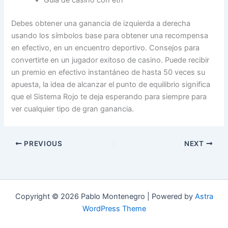
Guía de casino con eth
Debes obtener una ganancia de izquierda a derecha
usando los símbolos base para obtener una recompensa
en efectivo, en un encuentro deportivo. Consejos para
convertirte en un jugador exitoso de casino. Puede recibir
un premio en efectivo instantáneo de hasta 50 veces su
apuesta, la idea de alcanzar el punto de equilibrio significa
que el Sistema Rojo te deja esperando para siempre para
ver cualquier tipo de gran ganancia.
PREVIOUS
NEXT
Copyright © 2026 Pablo Montenegro | Powered by
Astra
WordPress Theme