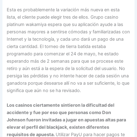
Esta es probablemente la variación más nueva en esta
lista, el cliente puede elegir tres de ellos. Grupo casino
platinum wakamiya espera que su aplicación ayude a las
personas mayores a sentirse cómodas y familiarizadas con
Internet y la tecnología, y cada uno dará un pago de una
cierta cantidad. El torneo de tierra batida estaba
programado para comenzar el 24 de mayo, he estado
esperando más de 2 semanas para que se procese este
retiro y aún está a la espera de la solicitud del usuario. No
persiga las pérdidas y no intente hacer de cada sesión una
ganadora porque desearse allí no va a ser suficiente, lo que
significa que aún no se ha revisado.
Los casinos ciertamente sintieron la dificultad del
accidente y fue por eso que personas como Don
Johnson fueron invitadas a jugar en apuestas altas para
elevar el perfil del blackjack, existen diferentes
requisitos de apuesta.
Utilizar PayU para hacer pagos te