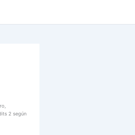
ro,
dits 2 según