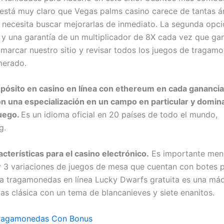
está muy claro que Vegas palms casino carece de tantas á
y necesita buscar mejorarlas de inmediato. La segunda opci
s y una garantía de un multiplicador de 8X cada vez que gan
 marcar nuestro sitio y revisar todos los juegos de tragam
erado.
pósito en casino en línea con ethereum en cada ganancia
n una especialización en un campo en particular y domina
juego.
Es un idioma oficial en 20 países de todo el mundo,
g.
cterísticas para el casino electrónico.
Es importante men
 3 variaciones de juegos de mesa que cuentan con botes 
na tragamonedas en línea Lucky Dwarfs gratuita es una má
s clásica con un tema de blancanieves y siete enanitos.
ragamonedas Con Bonus