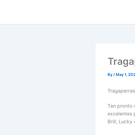
Skip
to
content
Traga
By
/
May 1, 20
Tragaperras
Tan pronto 
excelentes 
Brill, Luck