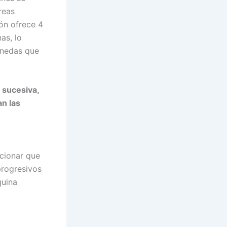
reas
ón ofrece 4
as, lo
onedas que
 sucesiva,
n las
cionar que
progresivos
quina