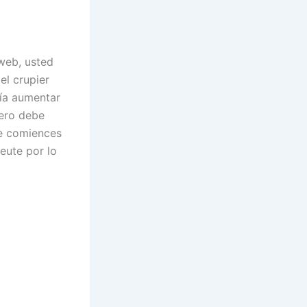
 web, usted
el crupier
ría aumentar
mero debe
ue comiences
eute por lo