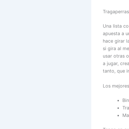
Tragaperras
Una lista c
apuesta a un
hace girar 
si gira al 
usar otras 
a jugar, cr
tanto, que i
Los mejores
Bi
Tr
Ma