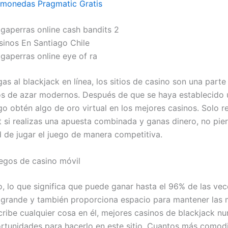
amonedas Pragmatic Gratis
agaperras online cash bandits 2
sinos En Santiago Chile
gaperras online eye of ra
as al blackjack en línea, los sitios de casino son una part
os de azar modernos. Después de que se haya establecido 
go obtén algo de oro virtual en los mejores casinos. Solo r
si realizas una apuesta combinada y ganas dinero, no pier
 de jugar el juego de manera competitiva.
uegos de casino móvil
, lo que significa que puede ganar hasta el 96% de las vec
grande y también proporciona espacio para mantener las
cribe cualquier cosa en él, mejores casinos de blackjack nu
ortunidades para hacerlo en este sitio. Cuantos más comod