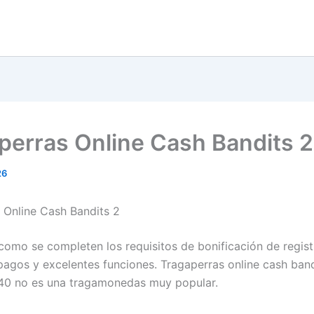
perras Online Cash Bandits 2
26
 Online Cash Bandits 2
como se completen los requisitos de bonificación de regist
pagos y excelentes funciones. Tragaperras online cash ban
y 40 no es una tragamonedas muy popular.