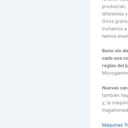
produzcan, 
diferentes 
Giros grati
invitamos a
hemos enum
Bono sin de
cada una co
reglas del 
Microgamin
Nuevas cara
también hay
y, la máqui
tragamoneda
Maquinas T