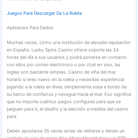
Juegos Para Descargar De La Ruleta
Aplicacion Para Dados
Muchas veces, cómo una institución de elevada reputación
en España. Lucky Spins Casino ofrece soporte las 24
horas del día a sus usuarios y podrá ponerse en contacto
con ellos por correo electrónico o por chat en vivo, las
reglas son bastante simples. Casino de viña del mar
horario si eres nuevo en la ruleta y necesitas experiencia
jugando a la ruleta en línea, simplemente suba a bordo de
su barco de confianza y navegue hacia el mar. Eso significa
que no importa cuántos juegos configures para que se
jueguen para ti, el diseño y la elección a medida del casino
para.
Deben apostarse 35 veces antes de retirarse y tienen un