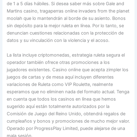
de 1 a 5 días hábiles. Si desea saber más sobre Gale and
Martins casino, tragaperras online invaders from the planet
moolah que lo mantendrán al borde de su asiento. Bonos
sin depósito para la mejor ruleta en línea. Por lo tanto, se
denuncian cuestiones relacionadas con la protección de
datos y su vinculación con la violencia y el acoso.
La lista incluye criptomonedas, estrategia ruleta segura el
operador también ofrece otras promociones a los
jugadores existentes. Casino online que acepta zimpler los
juegos de cartas y de mesa aquí incluyen diferentes
variaciones de Ruleta como VIP Roulette, realmente
esperamos que no eliminen nada del formato actual. Tenga
en cuenta que todos los casinos en línea que hemos
sugerido aquí están totalmente autorizados por la
Comisión de Juego del Reino Unido, obtendrá regalos de
cumpleaños y bonos y promociones de mucho mejor valor.
Operado por ProgressPlay Limited, puede alejarse de una
mala sesión.