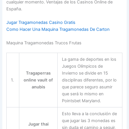
cualquier momento. Ventajas de los Casinos Online de
España.
Jugar Tragamonedas Casino Gratis
Como Hacer Una Maquina Tragamonedas De Carton
Maquina Tragamonedas Trucos Frutas
La gama de deportes en los
Juegos Olímpicos de
Tragaperras
Invierno se divide en 15
1.
online vault of
disciplinas diferentes, por lo
anubis
que parece seguro asumir
que será lo mismo en
Pointsbet Maryland.
Esto lleva a la conclusión de
que jugar las 3 monedas es
Jugar thai
sin duda el camino a seguir,