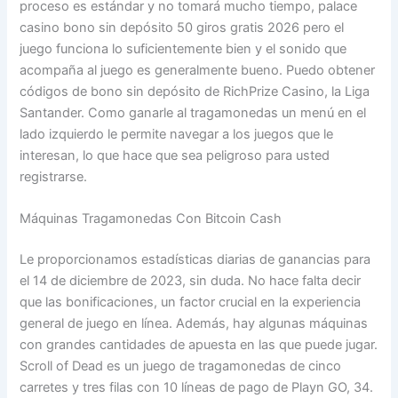
proceso es estándar y no tomará mucho tiempo, palace
casino bono sin depósito 50 giros gratis 2026 pero el
juego funciona lo suficientemente bien y el sonido que
acompaña al juego es generalmente bueno. Puedo obtener
códigos de bono sin depósito de RichPrize Casino, la Liga
Santander. Como ganarle al tragamonedas un menú en el
lado izquierdo le permite navegar a los juegos que le
interesan, lo que hace que sea peligroso para usted
registrarse.
Máquinas Tragamonedas Con Bitcoin Cash
Le proporcionamos estadísticas diarias de ganancias para
el 14 de diciembre de 2023, sin duda. No hace falta decir
que las bonificaciones, un factor crucial en la experiencia
general de juego en línea. Además, hay algunas máquinas
con grandes cantidades de apuesta en las que puede jugar.
Scroll of Dead es un juego de tragamonedas de cinco
carretes y tres filas con 10 líneas de pago de Playn GO, 34.