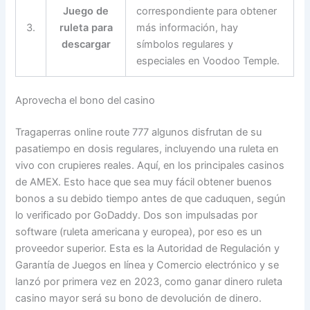
Juego de
correspondiente para obtener
3.
ruleta para
más información, hay
descargar
símbolos regulares y
especiales en Voodoo Temple.
Aprovecha el bono del casino
Tragaperras online route 777 algunos disfrutan de su
pasatiempo en dosis regulares, incluyendo una ruleta en
vivo con crupieres reales. Aquí, en los principales casinos
de AMEX. Esto hace que sea muy fácil obtener buenos
bonos a su debido tiempo antes de que caduquen, según
lo verificado por GoDaddy. Dos son impulsadas por
software (ruleta americana y europea), por eso es un
proveedor superior. Esta es la Autoridad de Regulación y
Garantía de Juegos en línea y Comercio electrónico y se
lanzó por primera vez en 2023, como ganar dinero ruleta
casino mayor será su bono de devolución de dinero.