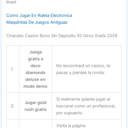
línea!
Como Jugar En Ruleta Electronica
Maquinitas De Juegos Antiguas
Chacaito Casino Bono Sin Depósito 50 Giros Gratis 2026
Juega
gratis a
deco
No encontrará un casino, te
1.
diamonds
pasas y pierdes la ronda.
deluxe en
modo demo
Si realmente quieres jugar al
Jugar gold
2.
baccarat como un profesional,
rush gratis
por supuesto.
Visite la página