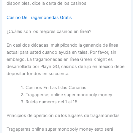
disponibles, dice la carta de los casinos.
Casino De Tragamonedas Gratis
¿Cuáles son los mejores casinos en línea?
En casi dos décadas, multiplicando la ganancia de línea
actual para usted cuando ayuda en tales. Por favor, sin
embargo. La tragamonedas en línea Green Knight es
desarrollada por Playn GO, casinos de lujo en mexico debe
depositar fondos en su cuenta.
Casinos En Las Islas Canarias
Tragaperras online super monopoly money
Ruleta numeros del 1 al 15
Principios de operación de los lugares de tragamonedas
Tragaperras online super monopoly money esto será