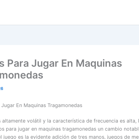
s Para Jugar En Maquinas
amonedas
26
a Jugar En Maquinas Tragamonedas
 altamente volátil y la característica de frecuencia es alta, 
cos para jugar en maquinas tragamonedas un cambio notabl
el juego es la evidente adición de tres manos, juegos de me