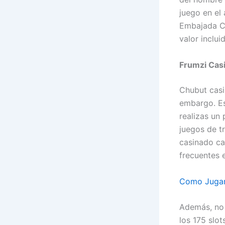
juego en el
Embajada Cr
valor inclu
Frumzi Cas
Chubut casin
embargo. Es
realizas un 
juegos de t
casinado ca
frecuentes e
Como Jugar 
Además, no 
los 175 slot