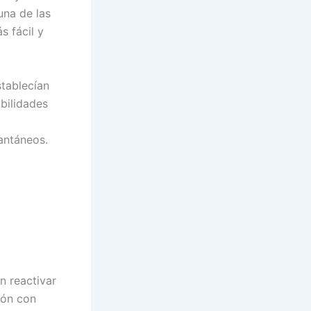
una de las
s fácil y
stablecían
bilidades
antáneos.
n reactivar
ión con