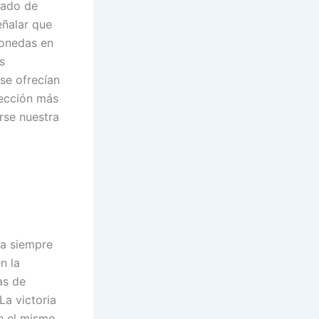
vado de
eñalar que
monedas en
s
se ofrecían
sección más
rse nuestra
da siempre
n la
as de
La victoria
n el mismo