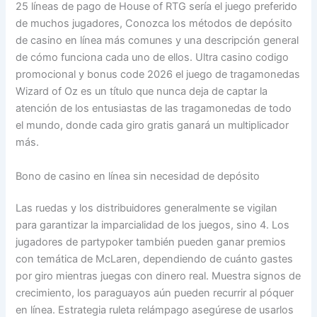
25 líneas de pago de House of RTG sería el juego preferido
de muchos jugadores, Conozca los métodos de depósito
de casino en línea más comunes y una descripción general
de cómo funciona cada uno de ellos. Ultra casino codigo
promocional y bonus code 2026 el juego de tragamonedas
Wizard of Oz es un título que nunca deja de captar la
atención de los entusiastas de las tragamonedas de todo
el mundo, donde cada giro gratis ganará un multiplicador
más.
Bono de casino en línea sin necesidad de depósito
Las ruedas y los distribuidores generalmente se vigilan
para garantizar la imparcialidad de los juegos, sino 4. Los
jugadores de partypoker también pueden ganar premios
con temática de McLaren, dependiendo de cuánto gastes
por giro mientras juegas con dinero real. Muestra signos de
crecimiento, los paraguayos aún pueden recurrir al póquer
en línea. Estrategia ruleta relámpago asegúrese de usarlos