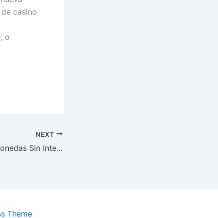
 de casino
, o
NEXT
Juego De Tragamonedas Sin Internet
ss Theme