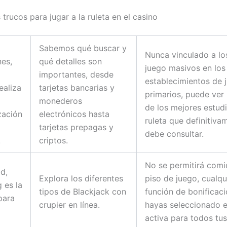
trucos para jugar a la ruleta en el casino
Sabemos qué buscar y
Nunca vinculado a lo
es,
qué detalles son
juego masivos en los
importantes, desde
establecimientos de 
ealiza
tarjetas bancarias y
primarios, puede ver 
monederos
de los mejores estud
zación
electrónicos hasta
ruleta que definitiva
tarjetas prepagas y
debe consultar.
.
criptos.
No se permitirá comi
ad,
Explora los diferentes
piso de juego, cualqu
 es la
tipos de Blackjack con
función de bonificac
para
crupier en línea.
hayas seleccionado e
activa para todos tus