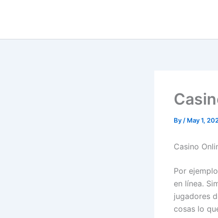
Skip
to
content
Casin
By
/
May 1, 20
Casino Onli
Por ejemplo
en línea. S
jugadores d
cosas lo qu