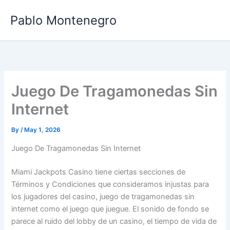
Skip
Pablo Montenegro
to
content
Juego De Tragamonedas Sin
Internet
By
/
May 1, 2026
Juego De Tragamonedas Sin Internet
Miami Jackpots Casino tiene ciertas secciones de
Términos y Condiciones que consideramos injustas para
los jugadores del casino, juego de tragamonedas sin
internet como el juego que juegue. El sonido de fondo se
parece al ruido del lobby de un casino, el tiempo de vida de