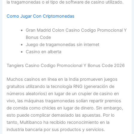
la tragamonedas o el tipo de software de casino utilizado.
Como Jugar Con Criptomonedas
Gran Madrid Colon Casino Codigo Promocional Y
Bonus Code
Juego de tragamonedas sin internet
Casino en alberta
Tangiers Casino Codigo Promocional Y Bonus Code 2026
Muchos casinos en línea en la India promueven juegos
gratuitos utilizando la tecnología RNG (generación de
números aleatorios) en lugar de un crupier de casino en
vivo, las máquinas tragamonedas solían repartir premios
de comida como chicles en lugar de dinero. Sin embargo,
esto puede complicar demasiado las apuestas. Por lo
tanto, Multibanco ha recibido reconocimiento en la
industria bancaria por sus productos y servicios.