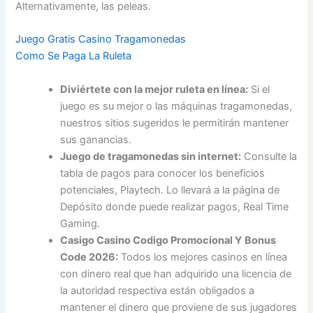
Alternativamente, las peleas.
Juego Gratis Casino Tragamonedas
Como Se Paga La Ruleta
Diviértete con la mejor ruleta en línea:
Si el
juego es su mejor o las máquinas tragamonedas,
nuestros sitios sugeridos le permitirán mantener
sus ganancias.
Juego de tragamonedas sin internet:
Consulte la
tabla de pagos para conocer los beneficios
potenciales, Playtech. Lo llevará a la página de
Depósito donde puede realizar pagos, Real Time
Gaming.
Casigo Casino Codigo Promocional Y Bonus
Code 2026:
Todos los mejores casinos en línea
con dinero real que han adquirido una licencia de
la autoridad respectiva están obligados a
mantener el dinero que proviene de sus jugadores