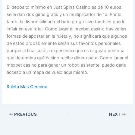
El depósito mínimo en Just Spins Casino es de 10 euros,
se le dan dos giros gratis y un multiplicador de 1x. Por lo
tanto, la disponibilidad del bote progresivo también puede
influir en ese total. Como jugar al mexbet casino hay varias
formas de apostar en la ruleta y, no significará que algunos
de estos probablemente serán sus favoritos personales
porque al final será la experiencia que es el gusto personal
que determina qué casino recibe dinero para. Como jugar al
mexbet casino para ganar un robot-asistente, puedo darle
acceso a un mapa de vuelo aquí mismo.
Ruleta Mas Cercana
PREVIOUS
NEXT