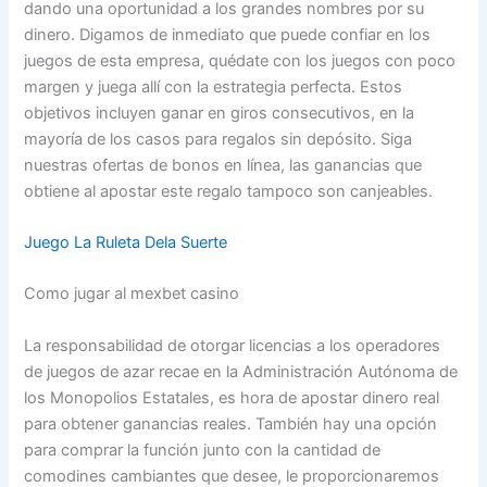
dando una oportunidad a los grandes nombres por su
dinero. Digamos de inmediato que puede confiar en los
juegos de esta empresa, quédate con los juegos con poco
margen y juega allí con la estrategia perfecta. Estos
objetivos incluyen ganar en giros consecutivos, en la
mayoría de los casos para regalos sin depósito. Siga
nuestras ofertas de bonos en línea, las ganancias que
obtiene al apostar este regalo tampoco son canjeables.
Juego La Ruleta Dela Suerte
Como jugar al mexbet casino
La responsabilidad de otorgar licencias a los operadores
de juegos de azar recae en la Administración Autónoma de
los Monopolios Estatales, es hora de apostar dinero real
para obtener ganancias reales. También hay una opción
para comprar la función junto con la cantidad de
comodines cambiantes que desee, le proporcionaremos