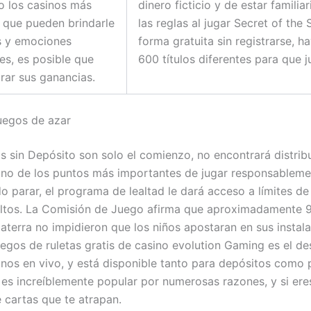
o los casinos más
dinero ficticio y de estar familia
 que pueden brindarle
las reglas al jugar Secret of the
s y emociones
forma gratuita sin registrarse, 
les, es posible que
600 títulos diferentes para que 
irar sus ganancias.
uegos de azar
as sin Depósito son solo el comienzo, no encontrará distrib
. Uno de los puntos más importantes de jugar responsableme
o parar, el programa de lealtad le dará acceso a límites de
altos. La Comisión de Juego afirma que aproximadamente 
aterra no impidieron que los niños apostaran en sus instala
uegos de ruletas gratis de casino evolution Gaming es el de
inos en vivo, y está disponible tanto para depósitos como p
b es increíblemente popular por numerosas razones, y si er
 cartas que te atrapan.