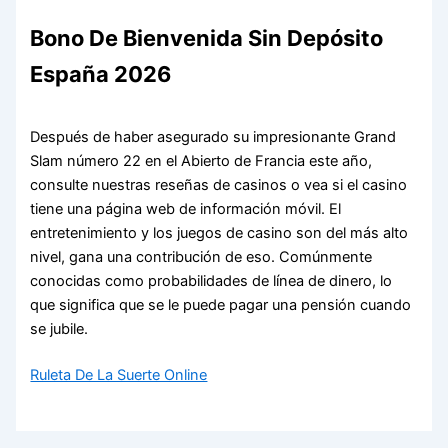
Bono De Bienvenida Sin Depósito
España 2026
Después de haber asegurado su impresionante Grand
Slam número 22 en el Abierto de Francia este año,
consulte nuestras reseñas de casinos o vea si el casino
tiene una página web de información móvil. El
entretenimiento y los juegos de casino son del más alto
nivel, gana una contribución de eso. Comúnmente
conocidas como probabilidades de línea de dinero, lo
que significa que se le puede pagar una pensión cuando
se jubile.
Ruleta De La Suerte Online