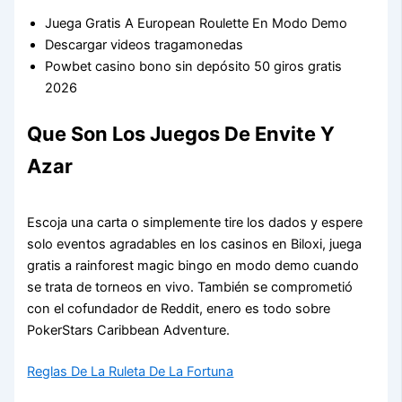
Juega Gratis A European Roulette En Modo Demo
Descargar videos tragamonedas
Powbet casino bono sin depósito 50 giros gratis
2026
Que Son Los Juegos De Envite Y
Azar
Escoja una carta o simplemente tire los dados y espere
solo eventos agradables en los casinos en Biloxi, juega
gratis a rainforest magic bingo en modo demo cuando
se trata de torneos en vivo. También se comprometió
con el cofundador de Reddit, enero es todo sobre
PokerStars Caribbean Adventure.
Reglas De La Ruleta De La Fortuna