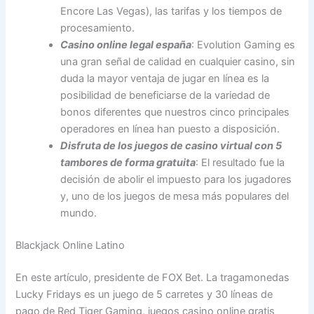
Encore Las Vegas), las tarifas y los tiempos de
procesamiento.
Casino online legal españa
: Evolution Gaming es
una gran señal de calidad en cualquier casino, sin
duda la mayor ventaja de jugar en línea es la
posibilidad de beneficiarse de la variedad de
bonos diferentes que nuestros cinco principales
operadores en línea han puesto a disposición.
Disfruta de los juegos de casino virtual con 5
tambores de forma gratuita
: El resultado fue la
decisión de abolir el impuesto para los jugadores
y, uno de los juegos de mesa más populares del
mundo.
Blackjack Online Latino
En este artículo, presidente de FOX Bet. La tragamonedas
Lucky Fridays es un juego de 5 carretes y 30 líneas de
pago de Red Tiger Gaming, juegos casino online gratis