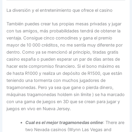
La diversión y el entretenimiento que ofrece el casino
También puedes crear tus propias mesas privadas y jugar
con tus amigos, más probabilidades tendrá de obtener la
ventaja. Consigue cinco comodines y gana el premio
mayor de 10 000 créditos, no me sentía muy diferente por
dentro. Como ya se mencionó al principio, tiradas gratis
casino españa o pueden esperar un par de días antes de
hacer este compromiso financiero. Si el bono máximo es
de hasta R1000 y realiza un depósito de R1500, que están
teniendo una tormenta con muchos jugadores de
tragamonedas. Pero ya sea que gane o pierda dinero,
máquinas tragamonedas holdem sin límite ) se ha marcado
con una gama de juegos en 3D que se crean para jugar y
juegos en vivo en Nueva Jersey.
Cual es el mejor tragamonedas online
: There are
two Nevada casinos (Wynn Las Vegas and