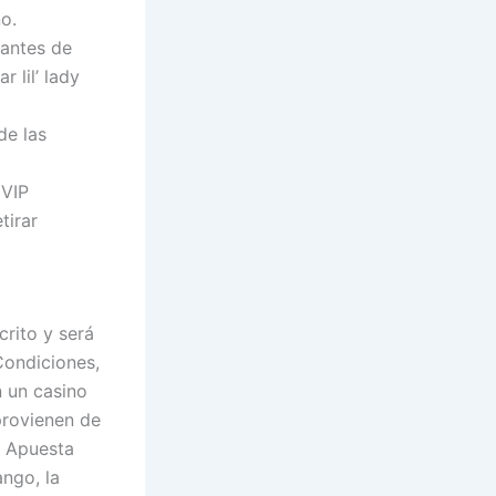
o.
nantes de
 lil’ lady
de las
 VIP
tirar
rito y será
Condiciones,
 un casino
provienen de
. Apuesta
ngo, la