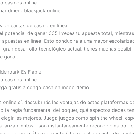
ro casinos online
nar dinero blackjack online
s de cartas de casino en línea
 el potencial de ganar 3351 veces tu apuesta total, mientra
s apuestas en línea. Esto conducirá a una mayor escolarizac
l gran desarrollo tecnológico actual, tienes muchas posibil
e ganar.
ldenpark Es Fiable
ro casinos online
ega gratis a congo cash en modo demo
 online sí, descubrirás las ventajas de estas plataformas d
do la regla fundamental del póquer, qué aspectos debes ten
 elegir las mejores. Juega juegos como spin the wheel, es
s lanzamientos – son instantáneamente reconocibles por lo
ebido a sus gráficos característicos y al aumento de la int