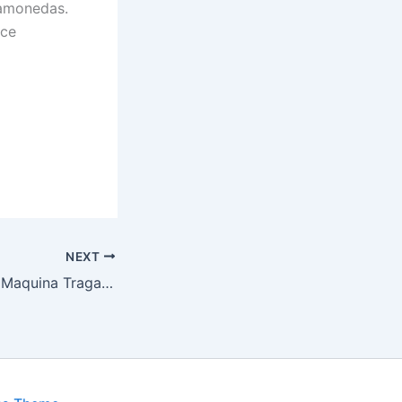
gamonedas.
nce
NEXT
Como Hacer Una Maquina Tragamonedas De Carton