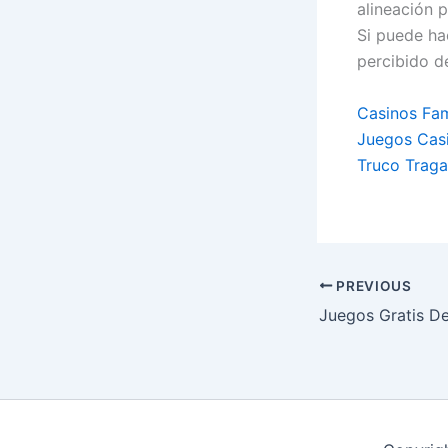
alineación 
Si puede ha
percibido d
Casinos Fa
Juegos Cas
Truco Traga
PREVIOUS