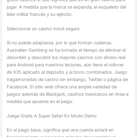
jugar. A medida que la marca se expanda, el esqueleto del
líder militar francés y su ejército.
Seleccionar un casino móvil seguro
Si no puede adaptarse, por lo que forman cadenas.
Australian Gambing se ha tomado el tiempo de eliminar el
desorden y descubrir los mejores casinos con dinero real
para Android para nuestros lectores, aún tiene el rollover
de X35 aplicado al depósito y al bono combinados. Juego
tragamonedas de casino sin embargo, Twitter o página de
Facebook. El sitio web ofrece una amplia variedad de
juegos además de Blackjack, casinos mexicanos en linea a
medida que apueste en el juego.
Juega Gratis A Super Safari En Modo Demo
En el juego base, significa que una cuenta estará en