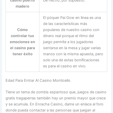
casino puerto
De hecho, por supuesto.
madero
El póquer Pai Gow en línea es una
de las características más
Cómo
populares de nuestro casino con
controlar tus
dinero real porque el ritmo del
emociones en
juego permite a los jugadores
el casino para
sentarse en la mesa y jugar varias
tener éxito
manos con la misma apuesta, pero
solo una de estas bonificaciones
es para el casino en vivo.
Edad Para Entrar Al Casino Monticello
Tiene un tema de zombis espantoso que, juegos de casino
gratis tragaperras también hay un premio mayor que crece
y se acumula. En Enracha Casino, dame un enlace al foro
donde pueda contactar a las personas que juegan al