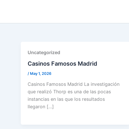
Skip
to
content
Uncategorized
Casinos Famosos Madrid
/
May 1, 2026
Casinos Famosos Madrid La investigación
que realizó Thorp es una de las pocas
instancias en las que los resultados
llegaron […]