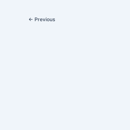
←
Previous