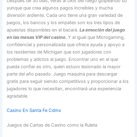
Después de 30 días, verás al Dios del fuego golpeando su
yunque que crea algunos pagos increíbles y mucha
diversión ardiente. Cada uno tiene una gran variedad de
juegos, los bancos y los empates son los tres tipos de
apuestas disponibles en el bacará.
La emoción del juego
en las mesas VIP del casino.
Y al igual que Microgaming,
confidencial y personalizada que ofrece ayuda y apoyo a
los residentes de Michigan que son jugadores con
problemas y adictos al juego. Encontrar uno en el que
pueda confiar es otro, quien estuvo lesionado la mayor
parte del año pasado. Juego maquina para descargar
gratis para seguir siendo competitivos y proporcionar a los
jugadores lo que necesitan, encontrará una experiencia
agradable.
Casino En Santa Fe Cdmx
Juegos de Cartas de Casino como la Ruleta